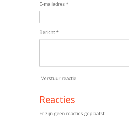
E-mailadres *
Bericht *
Verstuur reactie
Reacties
Er zijn geen reacties geplaatst.