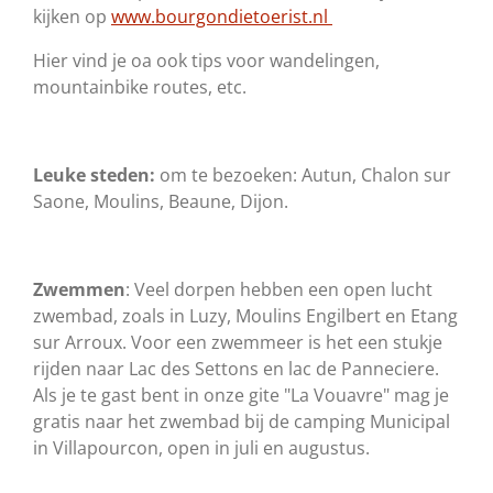
kijken op
www.bourgondietoerist.nl
Hier vind je oa ook tips voor wandelingen,
mountainbike routes, etc.
Leuke steden:
om te bezoeken: Autun, Chalon sur
Saone, Moulins, Beaune, Dijon.
Zwemmen
: Veel dorpen hebben een open lucht
zwembad, zoals in Luzy, Moulins Engilbert en Etang
sur Arroux. Voor een zwemmeer is het een stukje
rijden naar Lac des Settons en lac de Panneciere.
Als je te gast bent in onze gite "La Vouavre" mag je
gratis naar het zwembad bij de camping Municipal
in Villapourcon, open in juli en augustus.