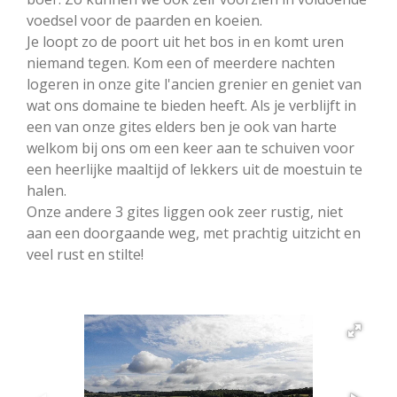
voedsel voor de paarden en koeien.
Je loopt zo de poort uit het bos in en komt uren
niemand tegen. Kom een of meerdere nachten
logeren in onze gite l'ancien grenier en geniet van
wat ons domaine te bieden heeft. Als je verblijft in
een van onze gites elders ben je ook van harte
welkom bij ons om een keer aan te schuiven voor
een heerlijke maaltijd of lekkers uit de moestuin te
halen.
Onze andere 3 gites liggen ook zeer rustig, niet
aan een doorgaande weg, met prachtig uitzicht en
veel rust en stilte!